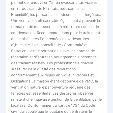
permet de renouveler l\’air en évacuant l\’air vicié et
en introduisant de l\’air frais, réduisant ainsi
l\’humidité, les polluants, les odeurs et les allergènes.
Une ventilation efficace aide également à prévenir la
formation de moisissures et à réduire les risques de
condensation. Recommandations pour le traitement
des moisissures Pour remédier aux désordres
d\’humidité, il est conseillé de : Conformité et
Entretien Il est important de suivre les normes de
réparation et d\’entretien pour garantir la pérennité
des travaux réalisés. Les professionnels doivent
s\’assurer de la qualité des réparations
conformément aux règles en vigueur. Recours et
Obligations La maison étant dépourvue de VMC, la
ventilation naturelle par ouverture régulière des
fenêtres est essentielle. Les désordres observés
reflètent une mauvaise gestion de la ventilation par le
locataire. Conformément à l\’article 1754 du Code
civil, qui stipule que le locataire doit entretenir le