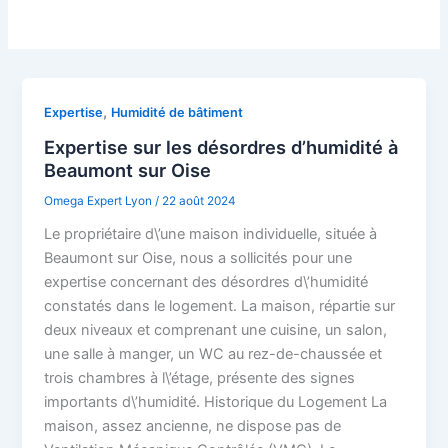
,
Expertise
Humidité de bâtiment
Expertise sur les désordres d’humidité à
Beaumont sur Oise
Omega Expert Lyon
/
22 août 2024
Le propriétaire d\’une maison individuelle, située à
Beaumont sur Oise, nous a sollicités pour une
expertise concernant des désordres d\’humidité
constatés dans le logement. La maison, répartie sur
deux niveaux et comprenant une cuisine, un salon,
une salle à manger, un WC au rez-de-chaussée et
trois chambres à l\’étage, présente des signes
importants d\’humidité. Historique du Logement La
maison, assez ancienne, ne dispose pas de