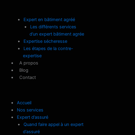
Expert en bâtiment agréé
Les différents services
d’un expert bâtiment agrée
Expertise sécheresse
Les étapes de la contre-
expertise
A propos
Blog
Contact
Accueil
Nos services
Expert d’assuré
Quand faire appel à un expert
d’assuré