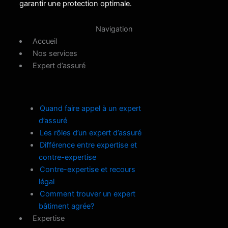
garantir une protection optimale.
Navigation
Accueil
Nos services
Expert d’assuré
Quand faire appel à un expert
d’assuré
Les rôles d’un expert d’assuré
Différence entre expertise et
contre-expertise
Contre-expertise et recours
légal
Comment trouver un expert
bâtiment agrée?
Expertise