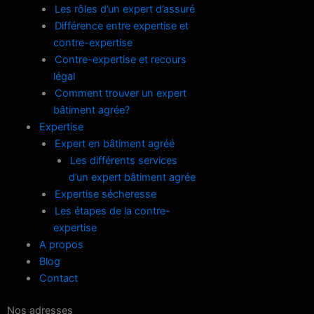
Les rôles d’un expert d’assuré
Différence entre expertise et
contre-expertise
Contre-expertise et recours
légal
Comment trouver un expert
bâtiment agrée?
Expertise
Expert en bâtiment agréé
Les différents services
d’un expert bâtiment agrée
Expertise sécheresse
Les étapes de la contre-
expertise
A propos
Blog
Contact
Nos adresses