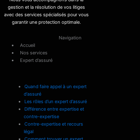
gestion et la résolution de vos litiges
avec des services spécialisés pour vous
garantir une protection optimale.
Navigation
Accueil
Nos services
Expert d’assuré
Quand faire appel à un expert
d’assuré
Les rôles d’un expert d’assuré
Différence entre expertise et
contre-expertise
Contre-expertise et recours
légal
Comment trouver un expert