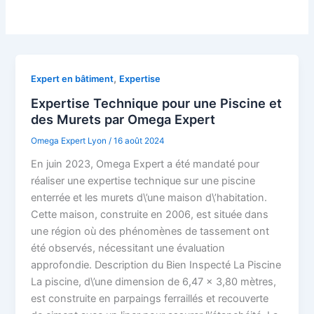
,
Expert en bâtiment
Expertise
Expertise Technique pour une Piscine et
des Murets par Omega Expert
Omega Expert Lyon
/
16 août 2024
En juin 2023, Omega Expert a été mandaté pour
réaliser une expertise technique sur une piscine
enterrée et les murets d\’une maison d\’habitation.
Cette maison, construite en 2006, est située dans
une région où des phénomènes de tassement ont
été observés, nécessitant une évaluation
approfondie. Description du Bien Inspecté La Piscine
La piscine, d\’une dimension de 6,47 x 3,80 mètres,
est construite en parpaings ferraillés et recouverte