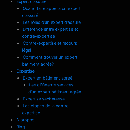
Expert d’assuré
Quand faire appel à un expert
d’assuré
Les rôles d’un expert d’assuré
Différence entre expertise et
contre-expertise
Contre-expertise et recours
légal
Comment trouver un expert
bâtiment agrée?
Expertise
Expert en bâtiment agréé
Les différents services
d’un expert bâtiment agrée
Expertise sécheresse
Les étapes de la contre-
expertise
A propos
Blog