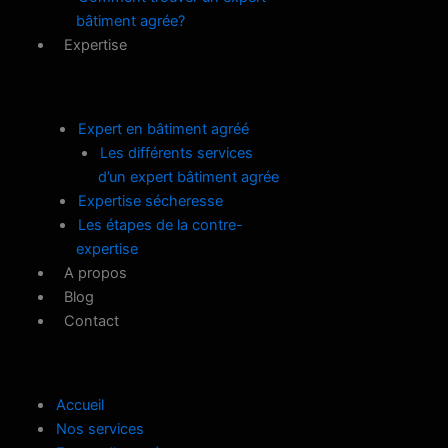
bâtiment agrée?
Expertise
Expert en bâtiment agréé
Les différents services
d’un expert bâtiment agrée
Expertise sécheresse
Les étapes de la contre-
expertise
A propos
Blog
Contact
Accueil
Nos services