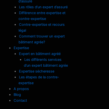
d’assuré
Les rôles d’un expert d’assuré
Différence entre expertise et
contre-expertise
Contre-expertise et recours
légal
Comment trouver un expert
bâtiment agrée?
Expertise
Expert en bâtiment agréé
Les différents services
d’un expert bâtiment agrée
Expertise sécheresse
Les étapes de la contre-
expertise
A propos
Blog
Contact