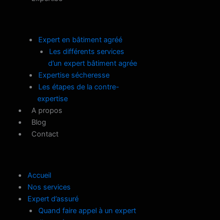
Expert en bâtiment agréé
Les différents services
d’un expert bâtiment agrée
Expertise sécheresse
Les étapes de la contre-
expertise
A propos
Blog
Contact
Accueil
Nos services
Expert d’assuré
Quand faire appel à un expert