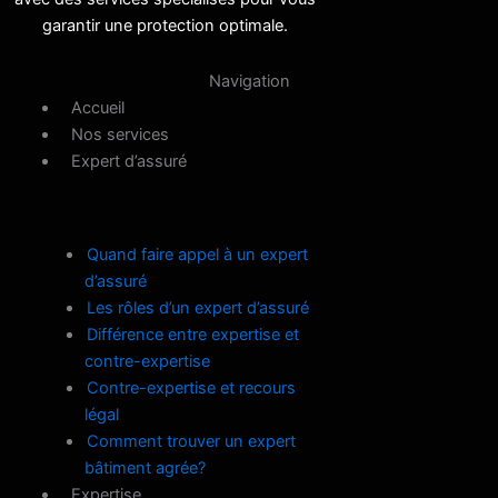
garantir une protection optimale.
Navigation
Accueil
Nos services
Expert d’assuré
Quand faire appel à un expert
d’assuré
Les rôles d’un expert d’assuré
Différence entre expertise et
contre-expertise
Contre-expertise et recours
légal
Comment trouver un expert
bâtiment agrée?
Expertise