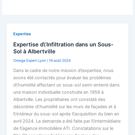
Expertise
Expertise d\’Infiltration dans un Sous-
Sol à Albertville
Omega Expert Lyon
/
16 août 2024
Dans le cadre de notre mission d\’expertise, nous
avons été contactés pour évaluer les problèmes
d\’humidité affectant un sous-sol semi-enterré dans
une maison individuelle construite en 1959 à
Albertville. Les propriétaires ont constaté des
désordres d\’humidité sur les murs de façades et à
l\’intérieur du sous-sol après l\’acquisition du bien en
avril 2024. La demande a été faite par l\’intermédiaire
de l\’agence immobilière ATI. Constatations sur le